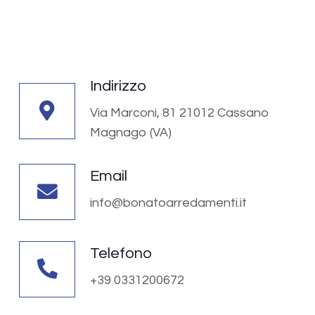
Indirizzo
Via Marconi, 81 21012 Cassano
Magnago (VA)
Email
info@bonatoarredamenti.it
Telefono
+39 0331200672