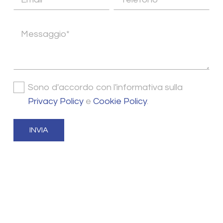
Sono d'accordo con l'informativa sulla
Privacy Policy
e
Cookie Policy
.