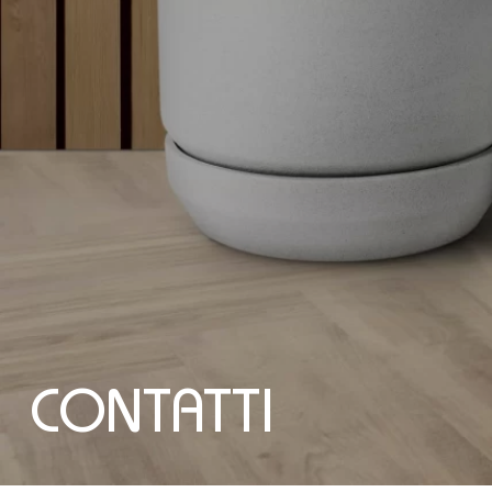
CONTATTI