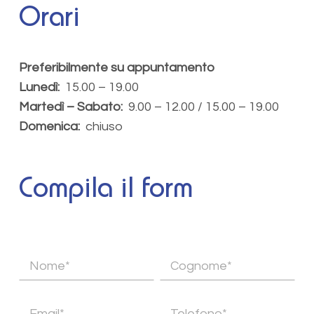
Orari
Preferibilmente su appuntamento
Lunedì:
15.00 – 19.00
Martedì – Sabato:
9.00 – 12.00 / 15.00 – 19.00
Domenica:
chiuso
Compila il form