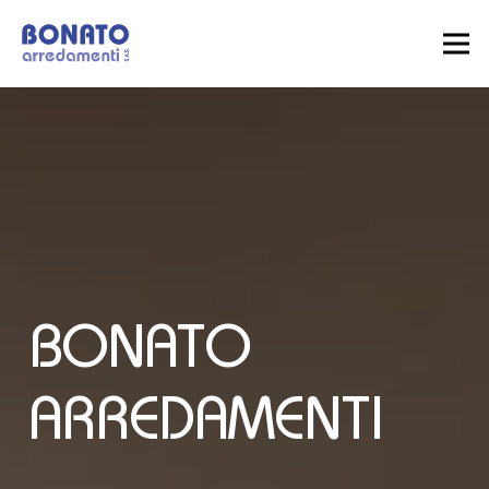
BONATO
ARREDAMENTI