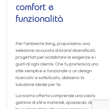
comfort e
funzionalità
Per l’ambiente living, proponiamo una
selezione accurata di brand diversificati,
progettati per soddisfare le esigenze e i
gusti di ogni cliente. Che tu preferisca uno
stile semplice e funzionale o un design
ricercato e sofisticato, abbiamo la
soluzione ideale per te.
La nostra offerta comprende una vasta
gamma di stili e materiali, spaziando dalle