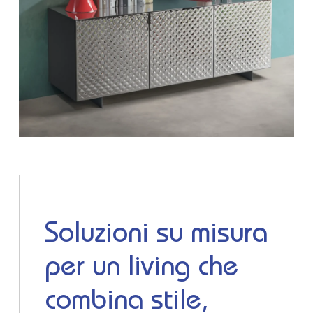
Soluzioni su misura
per un living che
combina stile,