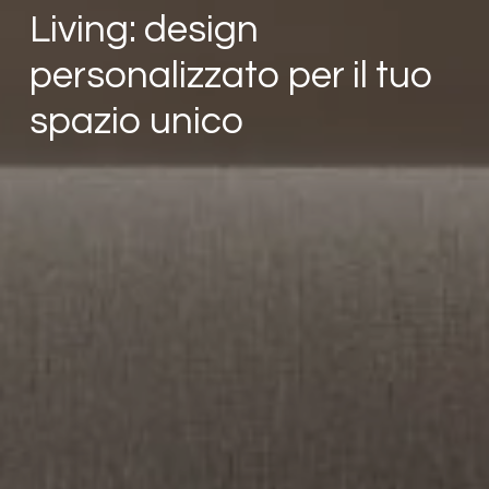
Living: design
personalizzato per il tuo
spazio unico